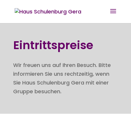
Eintrittspreise
Wir freuen uns auf Ihren Besuch. Bitte
informieren Sie uns rechtzeitig, wenn
Sie Haus Schulenburg Gera mit einer
Gruppe besuchen.