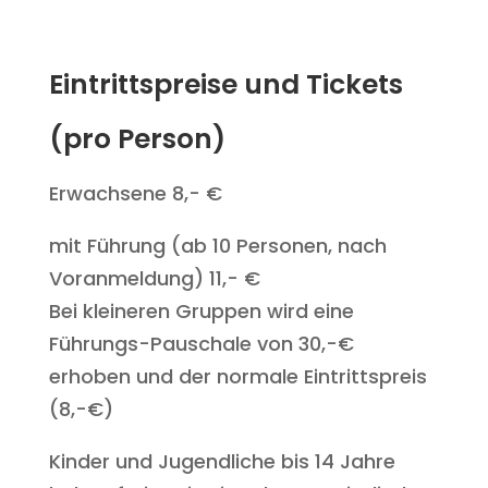
Eintrittspreise und Tickets
(pro Person)
Erwachsene 8,- €
mit Führung (ab 10 Personen, nach
Voranmeldung) 11,- €
Bei kleineren Gruppen wird eine
Führungs-Pauschale von 30,-€
erhoben und der normale Eintrittspreis
(8,-€)
Kinder und Jugendliche bis 14 Jahre