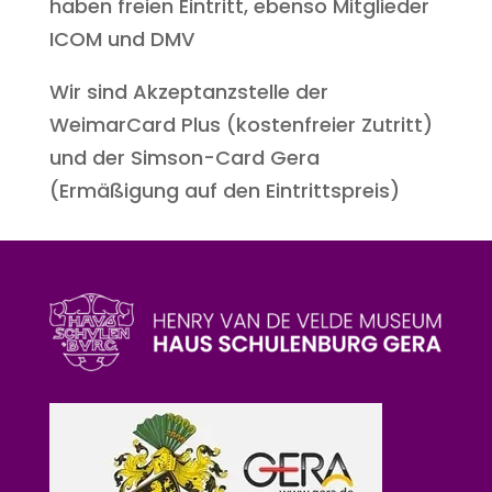
haben freien Eintritt, ebenso Mitglieder
ICOM und DMV
Wir sind Akzeptanzstelle der
WeimarCard Plus (kostenfreier Zutritt)
und der Simson-Card Gera
(Ermäßigung auf den Eintrittspreis)