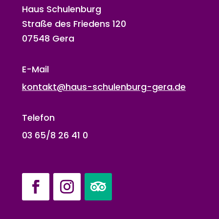
Haus Schulenburg
Straße des Friedens 120
07548 Gera
E-Mail
kontakt@haus-schulenburg-gera.de
Telefon
03 65/8 26 41 0