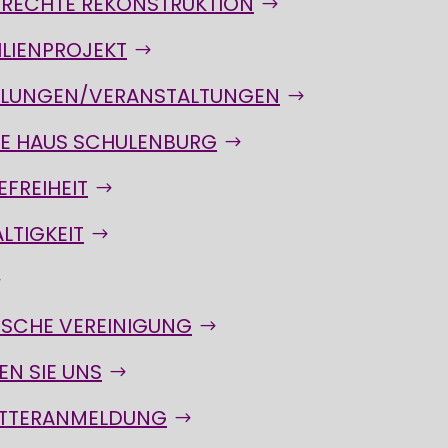
RECHTE REKONSTRUKTION
ILIENPROJEKT
LLUNGEN/VERANSTALTUNGEN
RE HAUS SCHULENBURG
EFREIHEIT
LTIGKEIT
ISCHE VEREINIGUNG
EN SIE UNS
TTERANMELDUNG