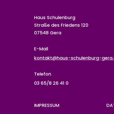
Haus Schulenburg
Straße des Friedens 120
07548 Gera
E-Mail
kontakt@haus-schulenburg-gera
Telefon
03 65/8 26 41 0
IMPRESSUM
DA