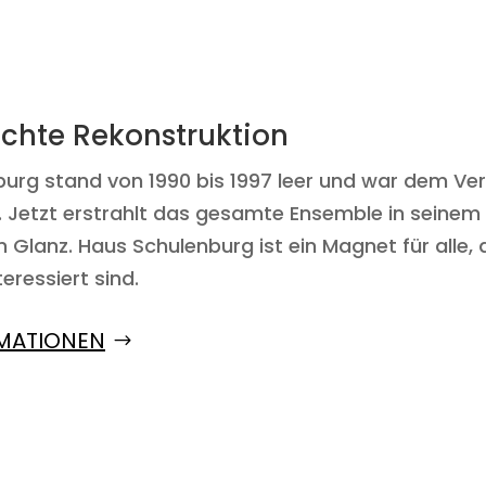
chte Rekonstruktion
urg stand von 1990 bis 1997 leer und war dem Verf
 Jetzt erstrahlt das gesamte Ensemble in seinem
 Glanz. Haus Schulenburg ist ein Magnet für alle, 
teressiert sind.
MATIONEN