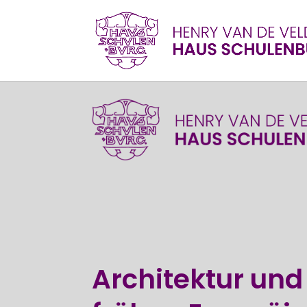
Architektur und