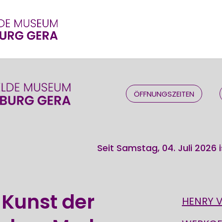
ÖFFNUNGSZEITEN
Seit Samstag, 04. Juli 2026 ist die
 Kunst der
HENRY 