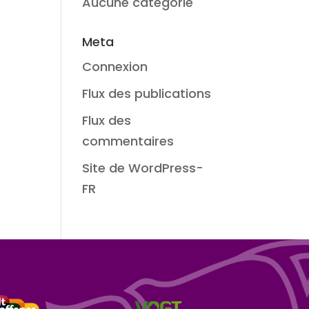
Aucune catégorie
Meta
Connexion
Flux des publications
Flux des
commentaires
Site de WordPress-
FR