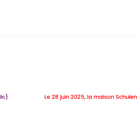
Le 28 juin 2025, la maison Schulenbu