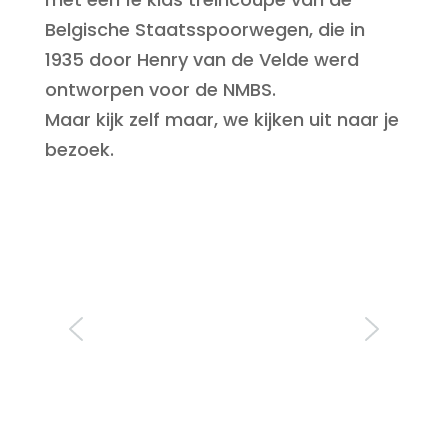
Belgische Staatsspoorwegen, die in
1935 door Henry van de Velde
werd
ontworpen
voor de NMBS.
Maar kijk zelf maar, we kijken uit naar je
bezoek.