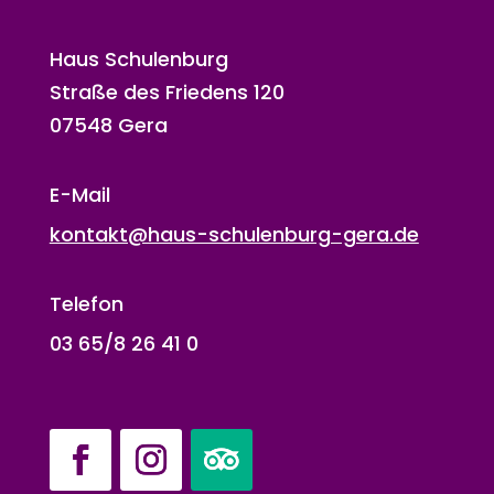
Haus Schulenburg
Straße des Friedens 120
07548 Gera
E-Mail
kontakt@haus-schulenburg-gera.de
Telefon
03 65/8 26 41 0