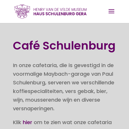
Café Schulenburg
In onze cafetaria, die is gevestigd in de
voormalige Maybach-garage van Paul
Schulenburg, serveren we verschillende
koffiespecialiteiten, vers gebak, bier,
wijn, mousserende wijn en diverse
versnaperingen.
Klik
hier
om te zien wat onze cafetaria