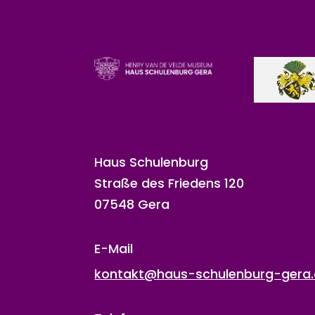
Haus Schulenburg
Straße des Friedens 120
07548 Gera
E-Mail
kontakt@haus-schulenburg-gera