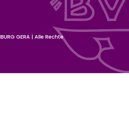
URG GERA | Alle Rechte