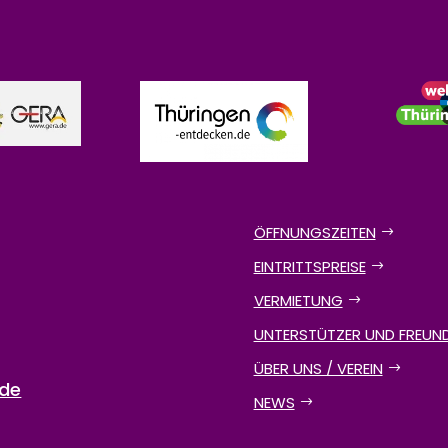
ÖFFNUNGSZEITEN
EINTRITTSPREISE
VERMIETUNG
UNTERSTÜTZER UND FREUN
ÜBER UNS / VEREIN
.de
NEWS