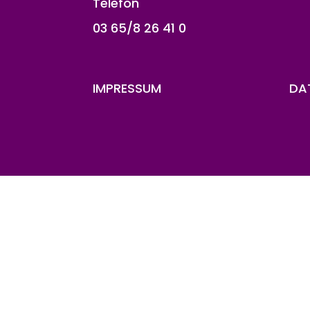
Telefon
03 65/8 26 41 0
IMPRESSUM
DA